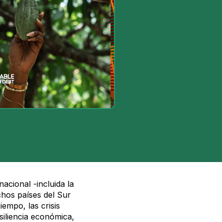
acional -incluida la
hos países del Sur
empo, las crisis
siliencia económica,