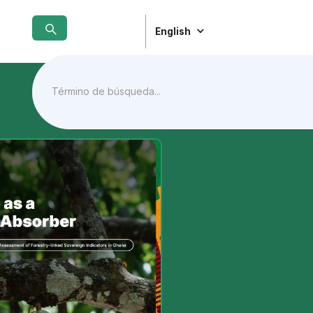
English