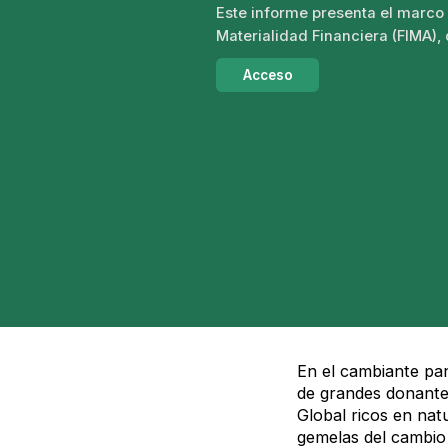
Este informe presenta el marco 
Materialidad Financiera (FIMA), 
Acceso
En el cambiante pan
de grandes donante
Global ricos en nat
gemelas del cambio 