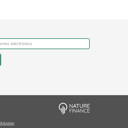
Adopter