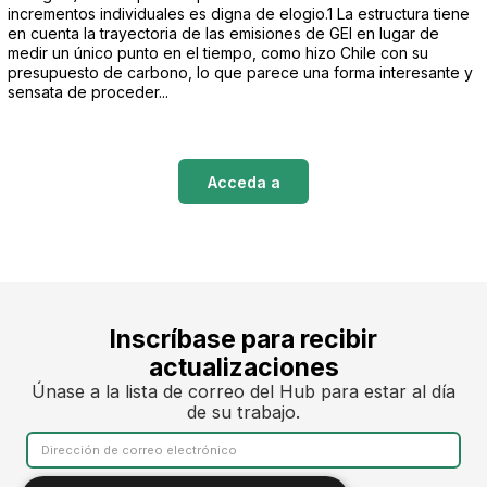
incrementos individuales es digna de elogio.1 La estructura tiene
en cuenta la trayectoria de las emisiones de GEI en lugar de
medir un único punto en el tiempo, como hizo Chile con su
presupuesto de carbono, lo que parece una forma interesante y
sensata de proceder...
Acceda a
Inscríbase para recibir
actualizaciones
Únase a la lista de correo del Hub para estar al día
de su trabajo.