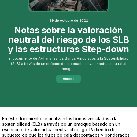
29 de octubre de 2022
Notas sobre la valoración
neutral del riesgo de los SLB
y las estructuras Step-down
El documento de AFII analiza los Bonos Vinculados a la Sostenibilidad
(SLB) a través de un enfoque de escenario de valor actual neutral al
riesgo...
Acceso
En este documento se analizan los bonos vinculados a la
sostenibilidad (SLB) a través de un enfoque basado en un
escenario de valor actual neutral al riesgo. Partiendo del
supuesto de que los flujos de caja descontados y ponderados