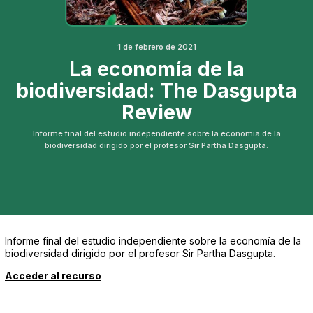
1 de febrero de 2021
La economía de la
biodiversidad: The Dasgupta
Review
Informe final del estudio independiente sobre la economía de la
biodiversidad dirigido por el profesor Sir Partha Dasgupta.
Informe final del estudio independiente sobre la economía de la
biodiversidad dirigido por el profesor Sir Partha Dasgupta.
Acceder al recurso