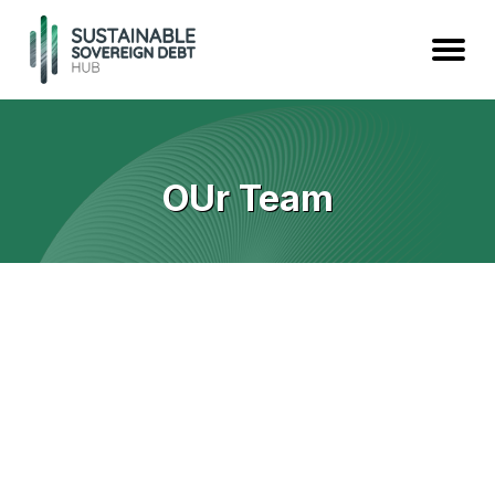
OUr Team